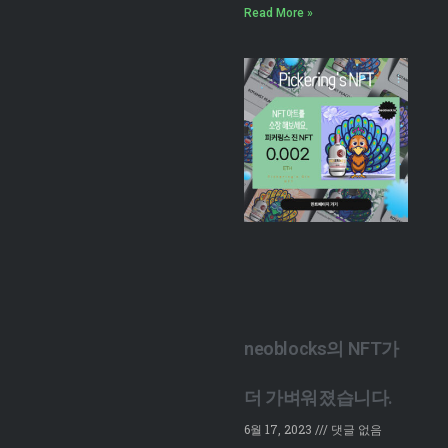
Read More »
neoblocks의 NFT가
더 가벼워졌습니다.
6월 17, 2023
댓글 없음