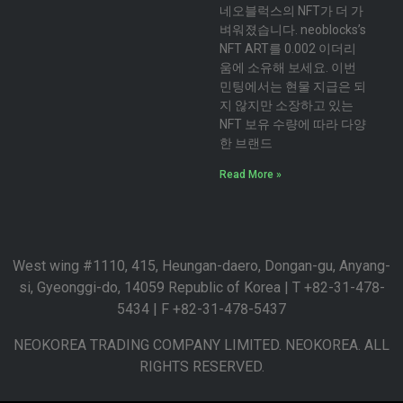
네오블럭스의 NFT가 더 가
벼워졌습니다. neoblocks’s
NFT ART를 0.002 이더리
움에 소유해 보세요. 이번
민팅에서는 현물 지급은 되
지 않지만 소장하고 있는
NFT 보유 수량에 따라 다양
한 브랜드
Read More »
West wing #1110, 415, Heungan-daero, Dongan-gu, Anyang-
si, Gyeonggi-do, 14059 Republic of Korea | T +82-31-478-
5434 | F +82-31-478-5437
NEOKOREA TRADING COMPANY LIMITED. NEOKOREA. ALL
RIGHTS RESERVED.