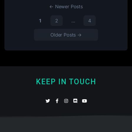
←
Newer
Posts
1
2
…
4
Older
Posts
→
KEEP IN TOUCH