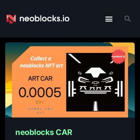
neoblocks CAR