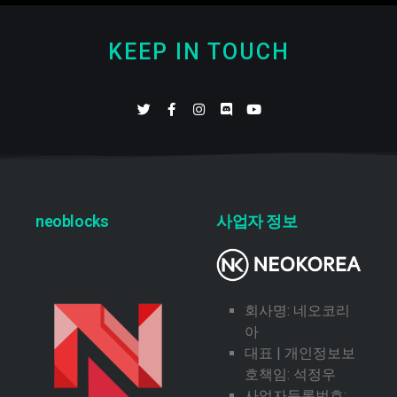
KEEP IN TOUCH
neoblocks
사업자 정보
회사명: 네오코리
아
대표 | 개인정보보
호책임: 석정우
사업자등록번호: