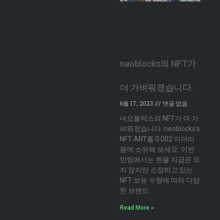
neoblocks의 NFT가
더 가벼워졌습니다.
6월 17, 2023
댓글 없음
네오블럭스의 NFT가 더 가
벼워졌습니다. neoblocks’s
NFT ART를 0.002 이더리
움에 소유해 보세요. 이번
민팅에서는 현물 지급은 되
지 않지만 소장하고 있는
NFT 보유 수량에 따라 다양
한 브랜드
Read More »