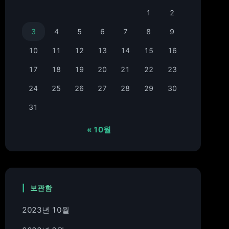
1
2
3
4
5
6
7
8
9
10
11
12
13
14
15
16
17
18
19
20
21
22
23
24
25
26
27
28
29
30
31
« 10월
보관함
2023년 10월