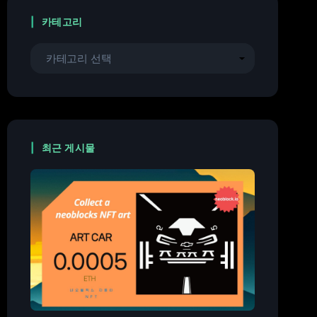
카테고리
최근 게시물