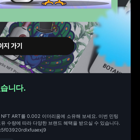
졌습니다.
 NFT ART를 0.002 이더리움에 소유해 보세요. 이번 민팅
보유 수량에 따라 다양한 브랜드 혜택을 받으실 수 있습니다.
6ax5f03920rdlxfuaexj9