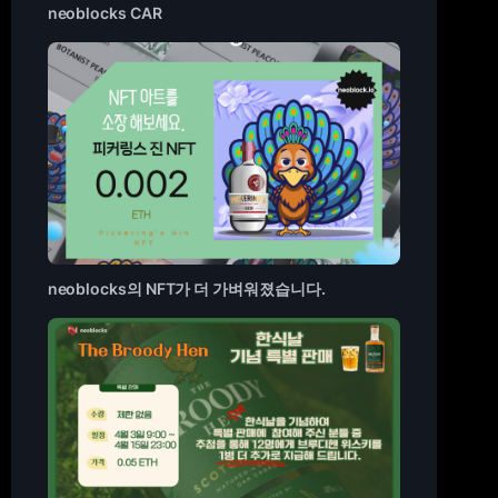
neoblocks CAR
neoblocks의 NFT가 더 가벼워졌습니다.