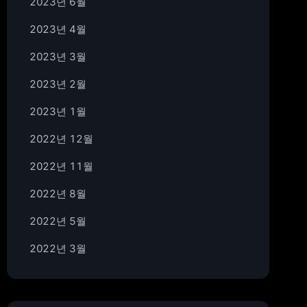
2023년 6월
2023년 4월
2023년 3월
2023년 2월
2023년 1월
2022년 12월
2022년 11월
2022년 8월
2022년 5월
2022년 3월