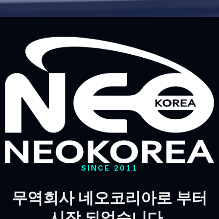
SINCE 2011
무역회사 네오코리아로 부터
시작 되었습니다.