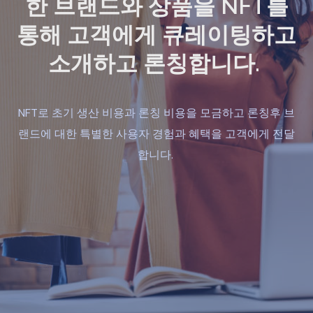
한 브랜드와 상품을 NFT를
통해 고객에게 큐레이팅하고
소개하고 론칭합니다.
NFT로 초기 생산 비용과 론칭 비용을 모금하고 론칭후 브
랜드에 대한 특별한 사용자 경험과 혜택을 고객에게 전달
합니다.