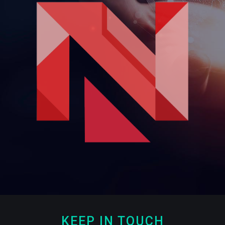
KEEP IN TOUCH