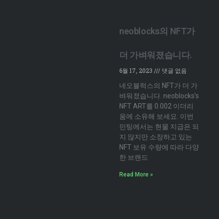
neoblocks의 NFT가
더 가벼워졌습니다.
6월 17, 2023
댓글 없음
네오블럭스의 NFT가 더 가
벼워졌습니다. neoblocks’s
NFT ART를 0.002 이더리
움에 소유해 보세요. 이번
민팅에서는 현물 지급은 되
지 않지만 소장하고 있는
NFT 보유 수량에 따라 다양
한 브랜드
Read More »