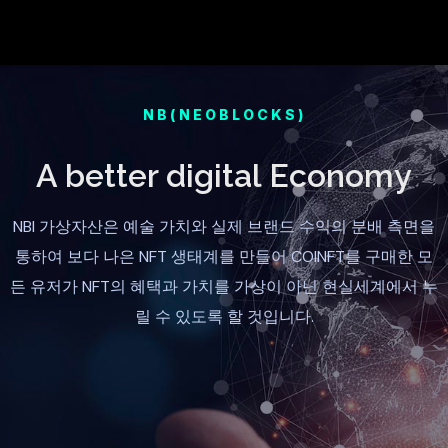
NB(NEOBLOCKS)
A better digital Economy
NBI 가상자산은 예술 가치와 실제 브랜드 수익의 분배 측면을
통하여 보다 나은 NFT 생태계를 만들어 COINFT를 구매한 모
든 유저가 NFT의 혜택과 가치를 가상이 아닌 현실세계에서 누
릴 수 있도록 할 것입니다.