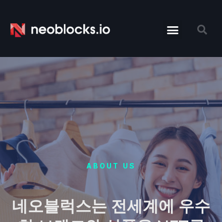
ABOUT US
네오블럭스는 전세계에 우수