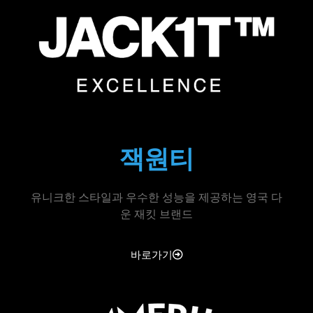
잭원티
유니크한 스타일과 우수한 성능을 제공하는 영국 다
운 재킷 브랜드
바로가기