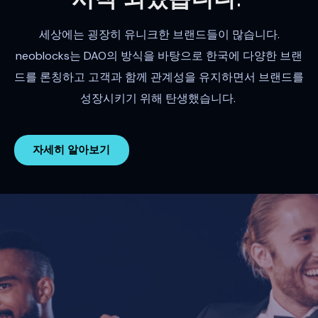
세상에는 굉장히 유니크한 브랜드들이 많습니다.
neoblocks는 DAO의 방식을 바탕으로 한국에 다양한 브랜
드를 론칭하고 고객과 함께 관계성을 유지하면서 브랜드를
성장시키기 위해 탄생했습니다.
자세히 알아보기