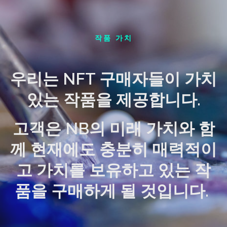
작품 가치
우리는 NFT 구매자들이 가치
있는 작품을 제공합니다.
고객은 NB의 미래 가치와 함
께 현재에도 충분히 매력적이
고 가치를 보유하고 있는 작
품을 구매하게 될 것입니다.