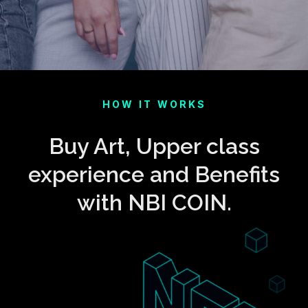
HOW IT WORKS
Buy Art, Upper class
experience and Benefits
with NBI COIN.