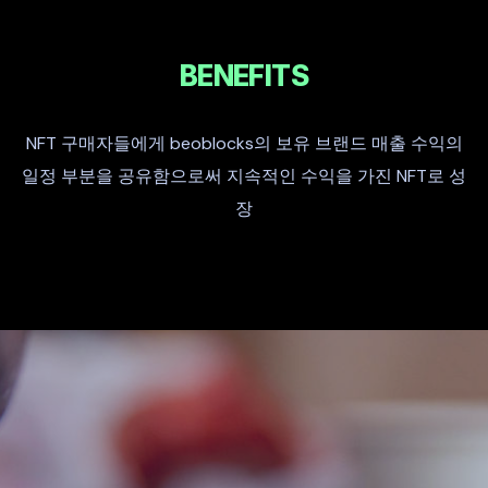
BENEFITS
NFT 구매자들에게 beoblocks의 보유 브랜드 매출 수익의
일정 부분을 공유함으로써 지속적인 수익을 가진 NFT로 성
장