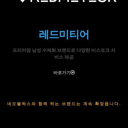
레드미티어
프리미엄 남성 수제화 브랜드로 다양한 비스포크 서
비스 제공
바로가기
네오블럭스와 함께 하는 브랜드는 계속 확장됩니다.