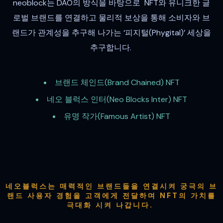
neoblock는 DAO의 방식을 바탕으로 NFT와 유니크한 글
로벌 브랜드를 연결하고 물리적 보상을 통해 소비자와 브
랜드가 관계성을 추구해 나가는 ‘피지털(Phygital)’ 세상을
추구합니다.
브랜드 체인드(Brand Chained) NFT
네오 블럭스 인터(Neo Blocks Inter) NFT
유명 작가(Famous Artist) NFT
네오블럭스는 매력적인 브랜드들을 연결시켜 궁극의 브
랜드 사용자 경험을 고객에게 전달하며 NFT의 가치를
극대화 시켜 나갑니다.