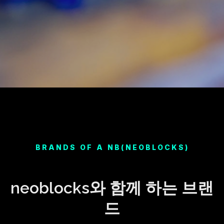
BRANDS OF A NB(NEOBLOCKS)
neoblocks와 함께 하는 브랜
드