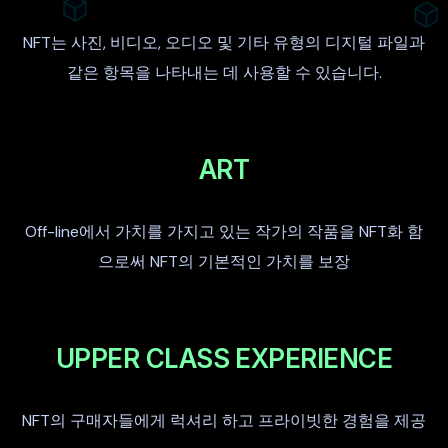
NFT는 사진, 비디오, 오디오 및 기타 유형의 디지털 파일과
같은 항목을 나타내는 데 사용할 수 있습니다.
ART
Off-line에서 가치를 가지고 있는 작가의 작품을 NFT화 함
으로써 NFT의 기본적인 가치를 보장
UPPER CLASS EXPERIENCE
NFT의 구매자들에게 럭셔리 하고 프라이빗한 경험을 제공