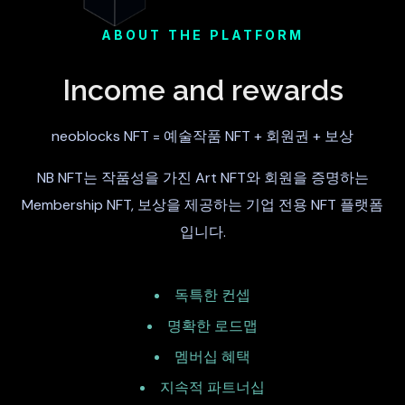
ABOUT THE PLATFORM
Income and rewards
neoblocks NFT = 예술작품 NFT + 회원권 + 보상
NB NFT는 작품성을 가진 Art NFT와 회원을 증명하는
Membership NFT, 보상을 제공하는 기업 전용 NFT 플랫폼
입니다.
독특한 컨셉
명확한 로드맵
멤버십 혜택
지속적 파트너십