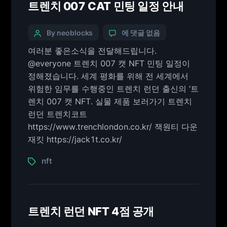
트렌치 007 CAT 민팅 일정 안내
By neoblocks
에 댓글 없음
여러분 좋은소식을 전달해드립니다.
@everyone 트렌치 007 캣 NFT 민팅 일정이
정해졌습니다. 세계 평화를 위해 전 세계에서
위험한 임무를 수행중인 트렌치 런던 출신의 ‘트
렌치 007 캣 NFT. 실물 제품 보러가기 트렌치
런던 트렌치코트
https://www.trenchlondon.co.kr/ 잭원티 다운
재킷 https://jack1t.co.kr/
nft
트렌치 런던 NFT 4점 공개