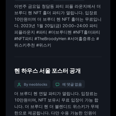
이번주 금요일 청담동 파티 피플 라운지에서 더
브루디 헨 NFT 홀더 파티가 열립니다. 입장료
10만원이며 더 브루디 헨 NFT 홀더는 무료입니
다. 2023년 1월 20일(금) 20:00~24:00 파티
피플라운지 #파티 #더브루디헨 #NFT홀더파티
#NFT파티 #TheBroodyHen #서머홀증류소 #
위스키추천 #위스키
헨 하우스 서울 포스터 공개
By neoblocks
에 댓글 없음
더 브루디 헨 연말 파티가 열립니다. 입장료는
10만원이며, NFT 보유시 무료 입장이 가능 합
니다. 더 브루디 헨 더 블렌디드 위스키가 무제
한으로 제공됩니다. 다만 수용 가능한 인원이