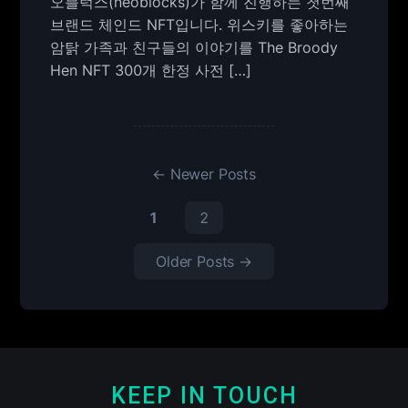
오블럭스(neoblocks)가 함께 진행하는 첫번째
브랜드 체인드 NFT입니다. 위스키를 좋아하는
암탉 가족과 친구들의 이야기를 The Broody
Hen NFT 300개 한정 사전 […]
←
Newer
Posts
1
2
Older
Posts
→
KEEP IN TOUCH