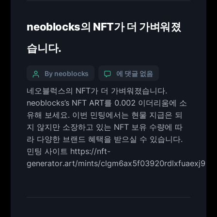
neoblocks의 NFT가 더 가벼워졌
습니다.
By neoblocks
에 댓글 없음
네오블럭스의 NFT가 더 가벼워졌습니다.
neoblocks’s NFT ART를 0.002 이더리움에 소
유해 보세요. 이번 민팅에서는 현물 지급은 되
지 않지만 소장하고 있는 NFT 보유 수량에 따
라 다양한 브랜드 혜택을 받으실 수 있습니다.
민팅 사이트 https://nft-
generator.art/mints/clgm6ax5f03920rdlxfuaexj9