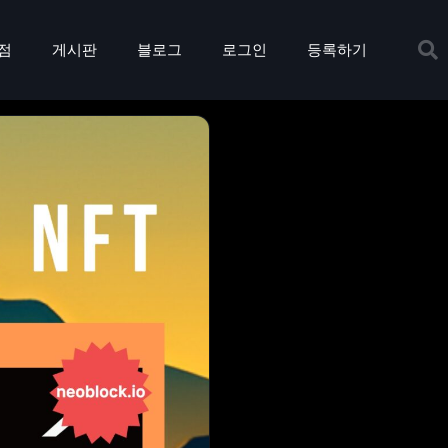
점
게시판
블로그
로그인
등록하기