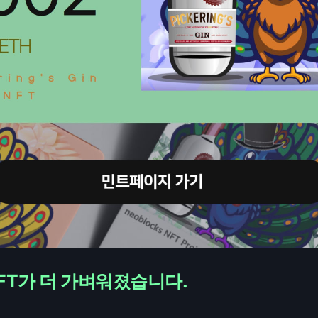
 NFT가 더 가벼워졌습니다.