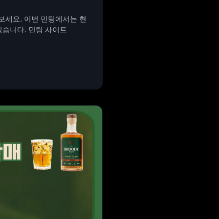
해 보세요. 이번 민팅에서는 현
있습니다. 민팅 사이트