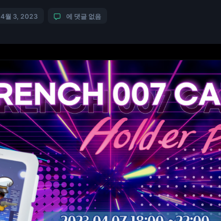
에 함께 즐길 수 […]
4월 3, 2023
에 댓글 없음