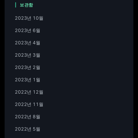
보관함
2023년 10월
2023년 6월
2023년 4월
2023년 3월
2023년 2월
2023년 1월
2022년 12월
2022년 11월
2022년 8월
2022년 5월