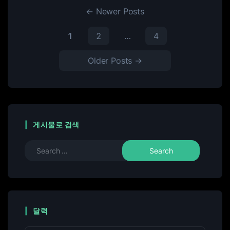
←
Newer
Posts
1
2
…
4
Older
Posts
→
게시물로 검색
달력