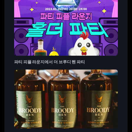
파티 피플 라운지에서 더 브루디 헨 파티