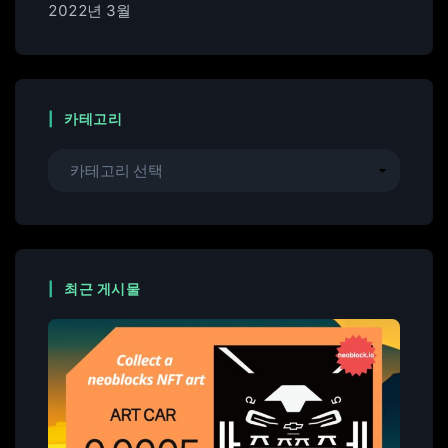
2022년 3월
카테고리
최근 게시물