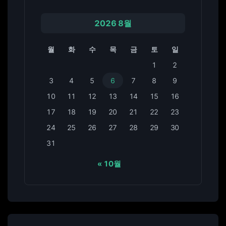
2026 8월
월
화
수
목
금
토
일
1
2
3
4
5
6
7
8
9
10
11
12
13
14
15
16
17
18
19
20
21
22
23
24
25
26
27
28
29
30
31
« 10월