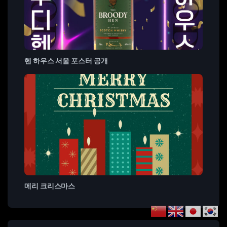
헨 하우스 서울 포스터 공개
메리 크리스마스