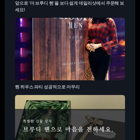
앞으로 ‘더 브루디 헨’을 보다 쉽게 데일리샷에서 주문해 보
세요!
헨 하우스 파티 성공적으로 마무리