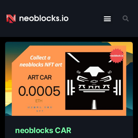
neoblocks CAR