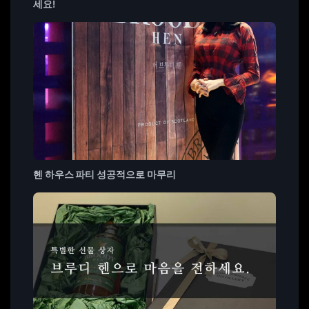
세요!
헨 하우스 파티 성공적으로 마무리