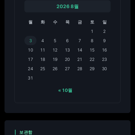
2026 8월
월
화
수
목
금
토
일
1
2
3
4
5
6
7
8
9
10
11
12
13
14
15
16
17
18
19
20
21
22
23
24
25
26
27
28
29
30
31
« 10월
보관함