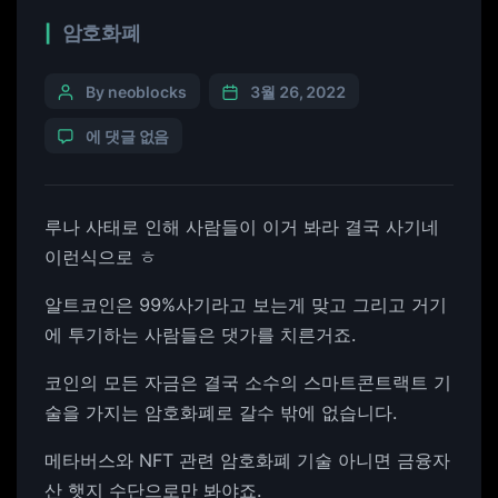
암호화폐
By neoblocks
3월 26, 2022
에 댓글 없음
루나 사태로 인해 사람들이 이거 봐라 결국 사기네
이런식으로 ㅎ
알트코인은 99%사기라고 보는게 맞고 그리고 거기
에 투기하는 사람들은 댓가를 치른거죠.
코인의 모든 자금은 결국 소수의 스마트콘트랙트 기
술을 가지는 암호화폐로 갈수 밖에 없습니다.
메타버스와 NFT 관련 암호화폐 기술 아니면 금융자
산 햇지 수단으로만 봐야죠.