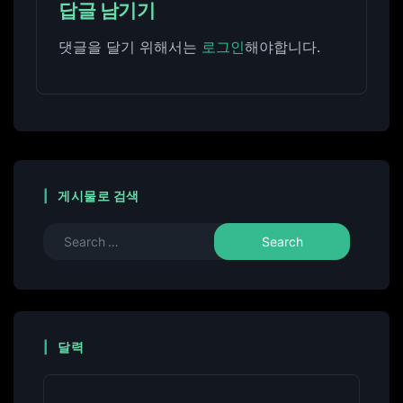
답글 남기기
댓글을 달기 위해서는
로그인
해야합니다.
게시물로 검색
달력