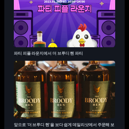
파티 피플 라운지에서 더 브루디 헨 파티
앞으로 ‘더 브루디 헨’을 보다 쉽게 데일리샷에서 주문해 보