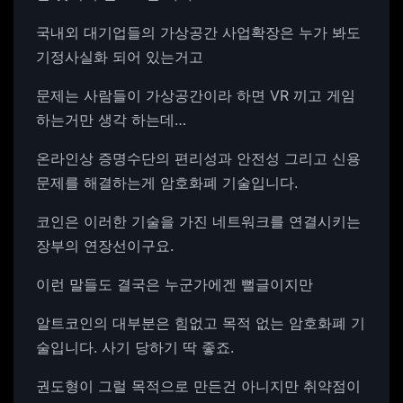
국내외 대기업들의 가상공간 사업확장은 누가 봐도
기정사실화 되어 있는거고
문제는 사람들이 가상공간이라 하면 VR 끼고 게임
하는거만 생각 하는데…
온라인상 증명수단의 편리성과 안전성 그리고 신용
문제를 해결하는게 암호화폐 기술입니다.
코인은 이러한 기술을 가진 네트워크를 연결시키는
장부의 연장선이구요.
이런 말들도 결국은 누군가에겐 뻘글이지만
알트코인의 대부분은 힘없고 목적 없는 암호화폐 기
술입니다. 사기 당하기 딱 좋죠.
권도형이 그럴 목적으로 만든건 아니지만 취약점이