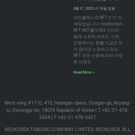
6월 17, 2023
댓글 없음
네오블럭스의 NFT가 더 가
벼워졌습니다. neoblocks’s
NFT ART를 0.002 이더리
움에 소유해 보세요. 이번
민팅에서는 현물 지급은 되
지 않지만 소장하고 있는
NFT 보유 수량에 따라 다양
한 브랜드
Read More »
West wing #1110, 415, Heungan-daero, Dongan-gu, Anyang-
si, Gyeonggi-do, 14059 Republic of Korea | T +82-31-478-
5434 | F +82-31-478-5437
NEOKOREA TRADING COMPANY LIMITED. NEOKOREA. ALL