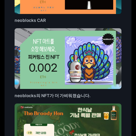
neoblocks CAR
neoblocks의 NFT가 더 가벼워졌습니다.