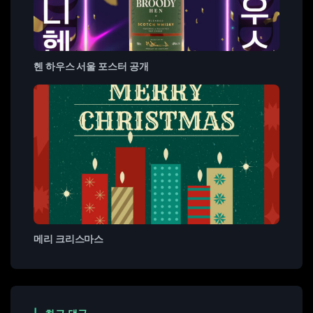
헨 하우스 서울 포스터 공개
메리 크리스마스