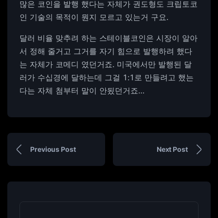
많은 코인을 발행 했다는 자체가 권도형도 크립토코
인 기술의 목적이 뭔지 모르고 있는거 구요.
달러 비율 맞추려 하는 스테이블코인은 시장이 알아
서 정해 줄거고 그거를 자기 힘으로 발행하려 했다
는 자체가 코메디 였던거죠. 미국에서만 발행된 달
러가 수십경에 달하는데 그걸 1:1로 만들려고 했는
다는 자체 첨부터 말이 안됬던거죠…
Previous Post
Next Post