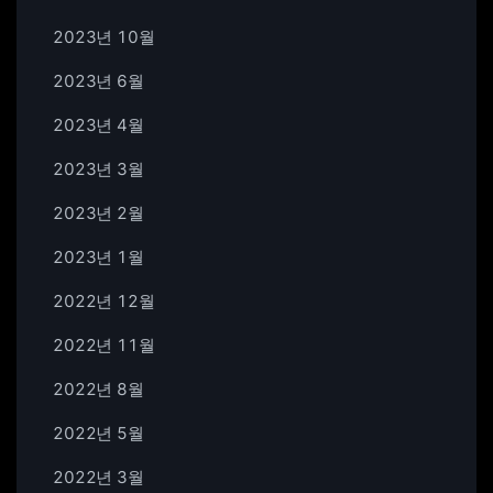
2023년 10월
2023년 6월
2023년 4월
2023년 3월
2023년 2월
2023년 1월
2022년 12월
2022년 11월
2022년 8월
2022년 5월
2022년 3월