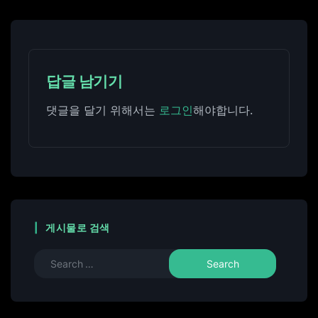
답글 남기기
댓글을 달기 위해서는
로그인
해야합니다.
게시물로 검색