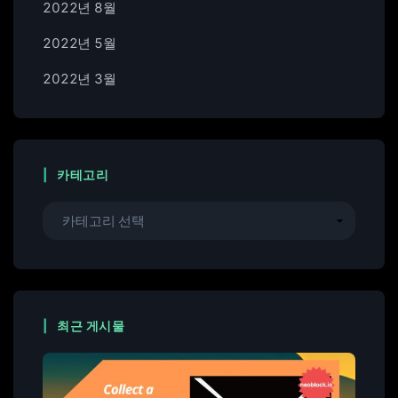
2022년 8월
2022년 5월
2022년 3월
카테고리
최근 게시물