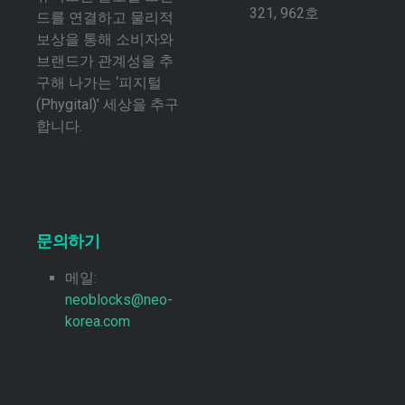
321, 962호
드를 연결하고 물리적
보상을 통해 소비자와
브랜드가 관계성을 추
구해 나가는 ‘피지털
(Phygital)’ 세상을 추구
합니다.
문의하기
메일:
neoblocks@neo-
korea.com