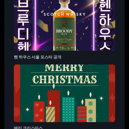
헨 하우스 서울 포스터 공개
메리 크리스마스