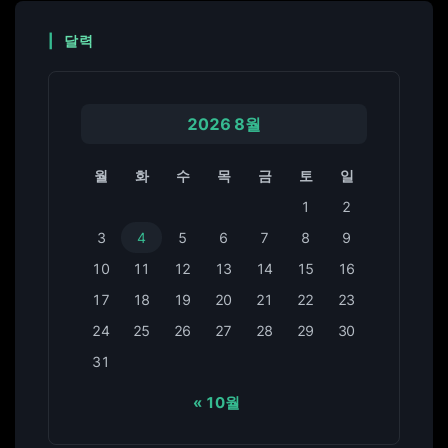
달력
2026 8월
월
화
수
목
금
토
일
1
2
3
4
5
6
7
8
9
10
11
12
13
14
15
16
17
18
19
20
21
22
23
24
25
26
27
28
29
30
31
« 10월