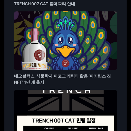
TRENCH 007 CAT 홀더 파티 안내
네오블럭스, 식물학자 피코크 캐릭터 활용 ‘피커링스 진
NFT’ 1만 개 출시