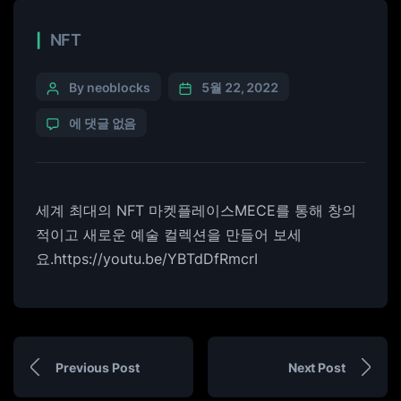
NFT
By neoblocks
5월 22, 2022
에 댓글 없음
세계 최대의 NFT 마켓플레이스MECE를 통해 창의
적이고 새로운 예술 컬렉션을 만들어 보세
요.https://youtu.be/YBTdDfRmcrI
Previous Post
Next Post