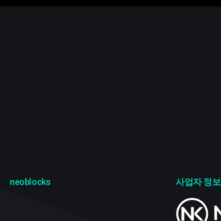
neoblocks
사업자 정보