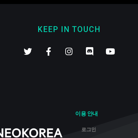
KEEP IN TOUCH
이용 안내
로그인