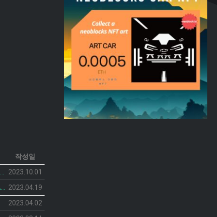
작성일
neoblocks CAR 프로젝트가 공개되었습니다.
2023.10.01
피커링스 진 NFT BOTANIST PEACOCK의 민팅 일정이 공개 되었습니다.
2023.04.19
2023.04.02