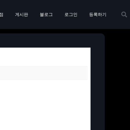
점
게시판
블로그
로그인
등록하기