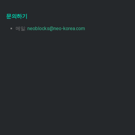
문의하기
메일:
neoblocks@neo-korea.com