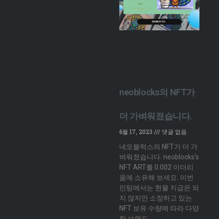
neoblocks의 NFT가
더 가벼워졌습니다.
6월 17, 2023
댓글 없음
네오블럭스의 NFT가 더 가
벼워졌습니다. neoblocks’s
NFT ART를 0.002 이더리
움에 소유해 보세요. 이번
민팅에서는 현물 지급은 되
지 않지만 소장하고 있는
NFT 보유 수량에 따라 다양
한 브랜드