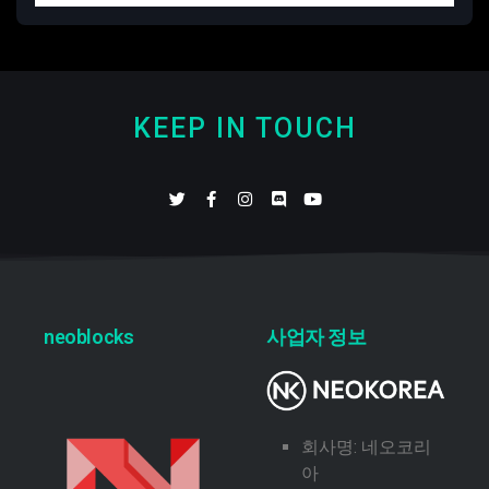
KEEP IN TOUCH
neoblocks
사업자 정보
회사명: 네오코리
아