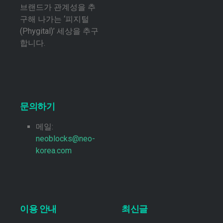
브랜드가 관계성을 추
구해 나가는 ‘피지털
(Phygital)’ 세상을 추구
합니다.
문의하기
메일:
neoblocks@neo-
korea.com
이용 안내
최신글