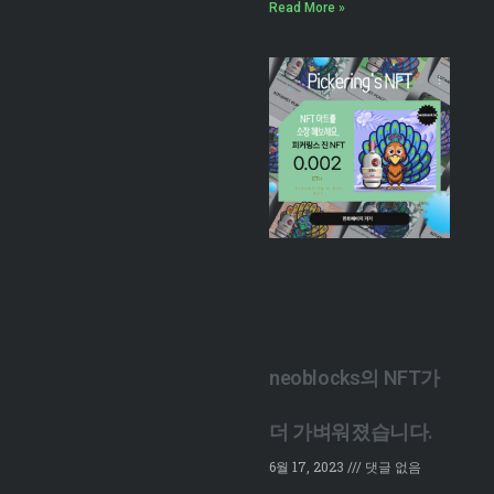
Read More »
neoblocks의 NFT가
더 가벼워졌습니다.
6월 17, 2023
댓글 없음