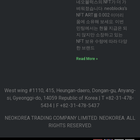
네오블럭스의 NFT가 더 가
벼워졌습니다. neoblocks’s
NFT ART를 0.002 이더리
움에 소유해 보세요. 이번
민팅에서는 현물 지급은 되
지 않지만 소장하고 있는
NFT 보유 수량에 따라 다양
한 브랜드
Read More »
West wing #1110, 415, Heungan-daero, Dongan-gu, Anyang-
si, Gyeonggi-do, 14059 Republic of Korea | T +82-31-478-
5434 | F +82-31-478-5437
NEOKOREA TRADING COMPANY LIMITED. NEOKOREA. ALL
RIGHTS RESERVED.