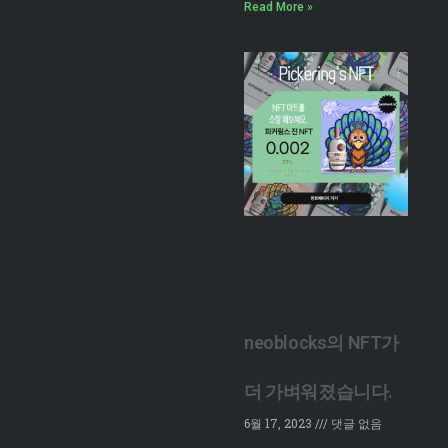
Read More »
neoblocks의 NFT가
더 가벼워졌습니다.
6월 17, 2023
댓글 없음