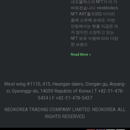
네오블럭스의 NFT가 더 가
벼워졌습니다. neoblocks’s
NFT ART를 0.002 이더리
움에 소유해 보세요. 이번
민팅에서는 현물 지급은 되
지 않지만 소장하고 있는
NFT 보유 수량에 따라 다양
한 브랜드
Read More »
West wing #1110, 415, Heungan-daero, Dongan-gu, Anyang-
si, Gyeonggi-do, 14059 Republic of Korea | T +82-31-478-
5434 | F +82-31-478-5437
NEOKOREA TRADING COMPANY LIMITED. NEOKOREA. ALL
RIGHTS RESERVED.