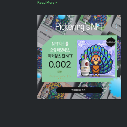
Read More »