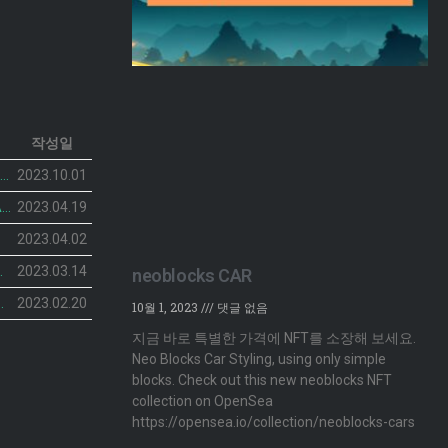
작성일
neoblocks CAR 프로젝트가 공개되었습니다.
2023.10.01
피커링스 진 NFT BOTANIST PEACOCK의 민팅 일정이 공개 되었습니다.
2023.04.19
2023.04.02
민팅 일정 공개
2023.03.14
neoblocks CAR
NFT’ 2차 민팅 시작
2023.02.20
10월 1, 2023
댓글 없음
지금 바로 특별한 가격에 NFT를 소장해 보세요.
Neo Blocks Car Styling, using only simple
blocks. Check out this new neoblocks NFT
collection on OpenSea
https://opensea.io/collection/neoblocks-cars