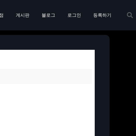
점
게시판
블로그
로그인
등록하기