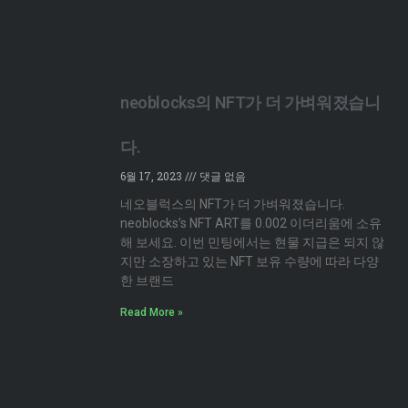
neoblocks의 NFT가 더 가벼워졌습니
다.
6월 17, 2023
댓글 없음
네오블럭스의 NFT가 더 가벼워졌습니다.
neoblocks’s NFT ART를 0.002 이더리움에 소유
해 보세요. 이번 민팅에서는 현물 지급은 되지 않
지만 소장하고 있는 NFT 보유 수량에 따라 다양
한 브랜드
Read More »