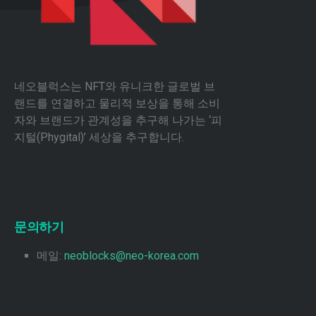
네오블럭스는 NFT와 유니크한 글로벌 브
랜드를 연결하고 물리적 보상을 통해 소비
자와 브랜드가 관계성을 추구해 나가는 ‘피
지털(Phygital)’ 세상을 추구합니다.
문의하기
메일:
neoblocks@neo-korea.com