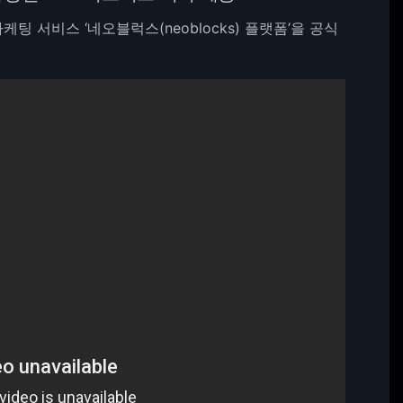
팅 서비스 ‘네오블럭스(neoblocks) 플랫폼’을 공식