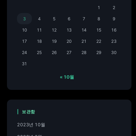
1
2
3
4
5
6
7
8
9
10
11
12
13
14
15
16
17
18
19
20
21
22
23
24
25
26
27
28
29
30
31
« 10월
보관함
2023년 10월