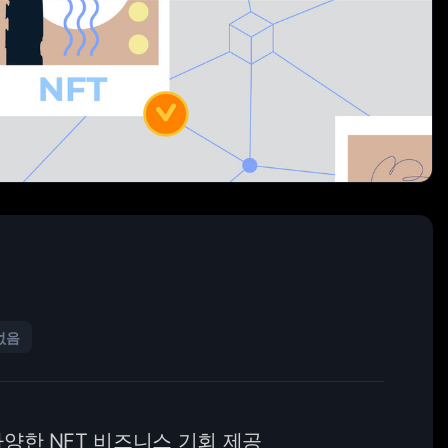
없음
양한 NFT 비즈니스 기회 제공