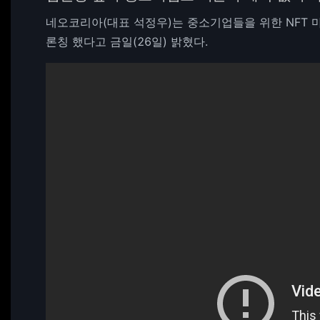
네오코리아(대표 석정우)는 중소기업들을 위한 NFT 마케
론칭 했다고 금일(26일) 밝혔다.