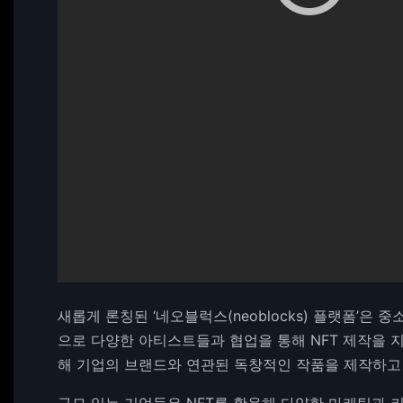
새롭게 론칭된 ‘네오블럭스(neoblocks) 플랫폼’은 중
으로 다양한 아티스트들과 협업을 통해 NFT 제작을 
해 기업의 브랜드와 연관된 독창적인 작품을 제작하고