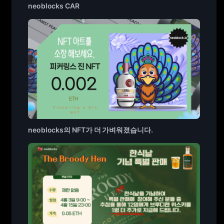
neoblocks CAR
neoblocks의 NFT가 더 가벼워졌습니다.