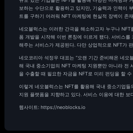
규모 있는 기업들은 NFT를 활용해 다양한 마케팅과 
보하는 수단으로 활용하고 있지만, 기술력과 인력이 
트를 구하기 어려워 NFT 마케팅에 현실적 장벽이 
네오블럭스는 이러한 간극을 해소하고자 누구나 NFT
폼 개발을 시작해 이번 론칭에 이르게 됐다. 서비스를 
해주는 서비스가 제공된다. 다만 상업적으로 NFT가
네오코리아 석정우 대표는 “오랜 기간 준비해온 네오블럭스
해 국내 중소기업의 NFT 마케팅 지원뿐만 아니라 전
을 수출할 때 필요한 자금을 NFT로 미리 펀딩을 할 수
이렇게 네오블럭스는 NFT를 활용해 국내 중소기업들
지원 플랫폼을 지향하고 있다. 서비스 이용에 대한 
웹사이트: https://neoblocks.io