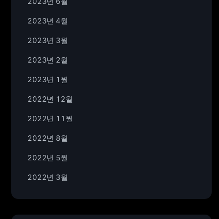
2023년 6월
2023년 4월
2023년 3월
2023년 2월
2023년 1월
2022년 12월
2022년 11월
2022년 8월
2022년 5월
2022년 3월