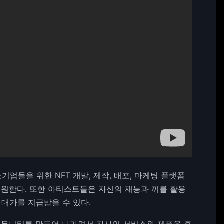
소기업들을 위한 NFT 개발, 제작, 배포, 마케팅 플랫폼
지원한다. 또한 아티스트들은 자신의 재능과 끼를 활용
 대가를 지급받을 수 있다.