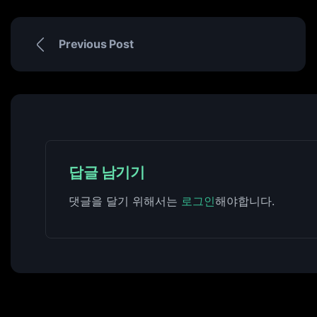
Previous Post
답글 남기기
댓글을 달기 위해서는
로그인
해야합니다.