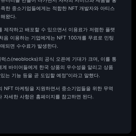
커뮤니티를 만들어 나가면서 자사의 서비스와 제품을 홍
부족한 중소기업들에게는 적합한 NFT 개발자와 아티스
존재해왔다.
를 제작하고 배포할 수 있으면서 이용료가 저렴한 플랫
처음 이용하는 기업에게는 NFT 100개를 무료로 민팅
 판매되면 수수료가 발생한다.
(neoblocks)의 공식 오픈에 기대가 크며, 이를 통
 세계 바이어들에게 한국 상품의 우수성을 알리고 상품
 있는 기능 등을 곧 도입할 예정”이라고 말했다.
의 NFT 마케팅을 지원하면서 중소기업들을 위한 무역
보다 자세한 사항은 홈페이지를 참고하면 된다.