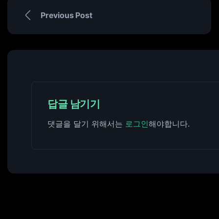
Previous Post
답글 남기기
댓글을 달기 위해서는
로그인
해야합니다.