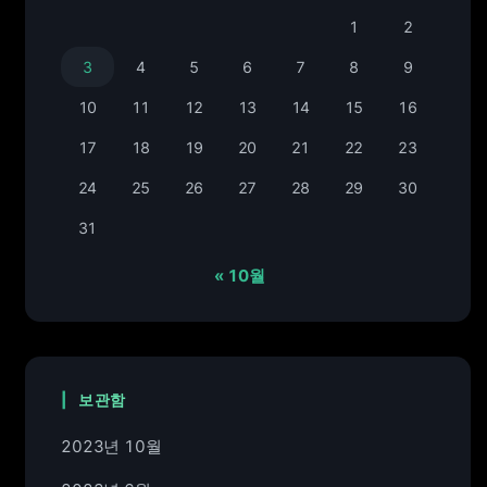
1
2
3
4
5
6
7
8
9
10
11
12
13
14
15
16
17
18
19
20
21
22
23
24
25
26
27
28
29
30
31
« 10월
보관함
2023년 10월