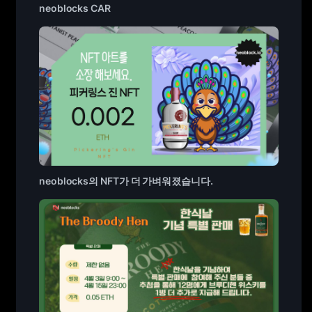
neoblocks CAR
neoblocks의 NFT가 더 가벼워졌습니다.