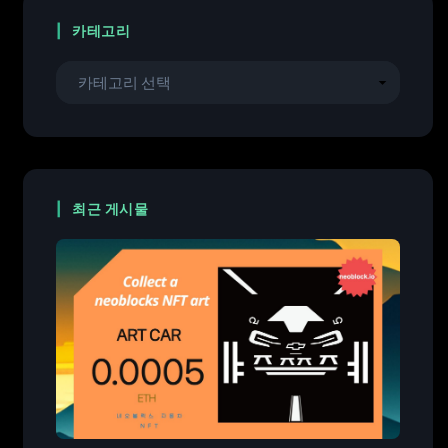
카테고리
최근 게시물