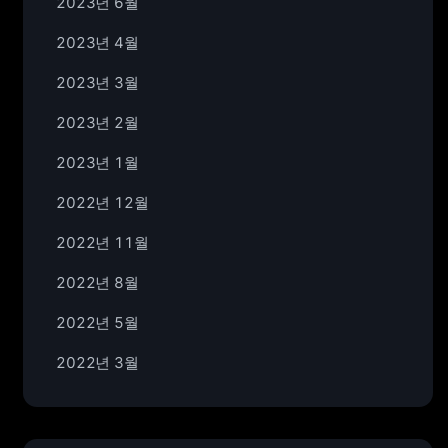
2023년 6월
2023년 4월
2023년 3월
2023년 2월
2023년 1월
2022년 12월
2022년 11월
2022년 8월
2022년 5월
2022년 3월