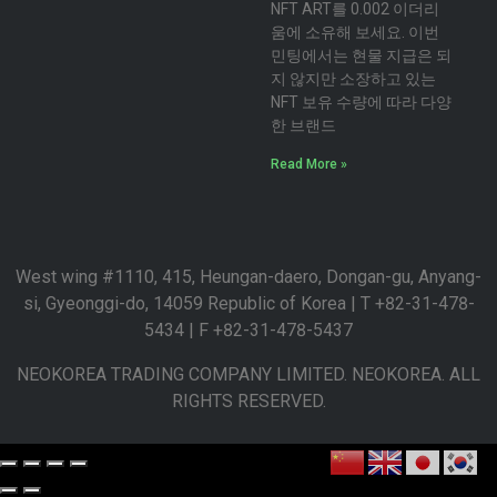
NFT ART를 0.002 이더리
움에 소유해 보세요. 이번
민팅에서는 현물 지급은 되
지 않지만 소장하고 있는
NFT 보유 수량에 따라 다양
한 브랜드
Read More »
West wing #1110, 415, Heungan-daero, Dongan-gu, Anyang-
si, Gyeonggi-do, 14059 Republic of Korea | T +82-31-478-
5434 | F +82-31-478-5437
NEOKOREA TRADING COMPANY LIMITED. NEOKOREA. ALL
RIGHTS RESERVED.