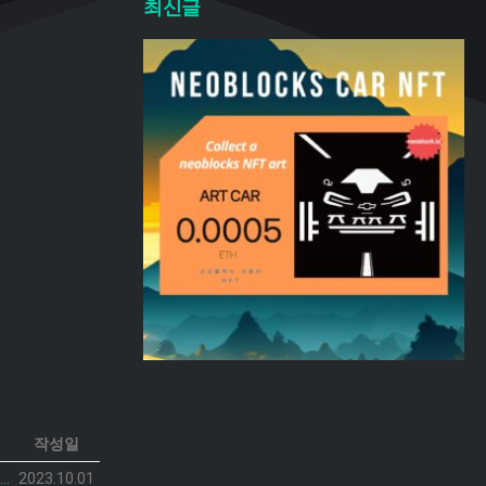
최신글
작성일
neoblocks CAR 프로젝트가 공개되었습니다.
2023.10.01