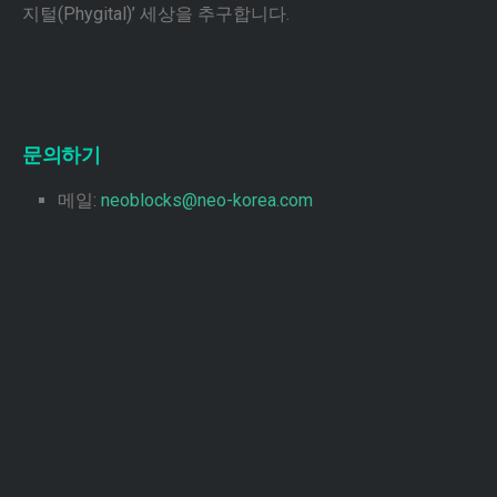
지털(Phygital)’ 세상을 추구합니다.
문의하기
메일:
neoblocks@neo-korea.com