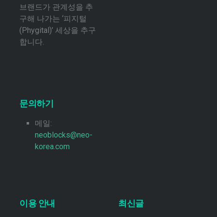
브랜드가 관계성을 추
구해 나가는 ‘피지털
(Phygital)’ 세상을 추구
합니다.
문의하기
메일:
neoblocks@neo-
korea.com
이용 안내
최신글