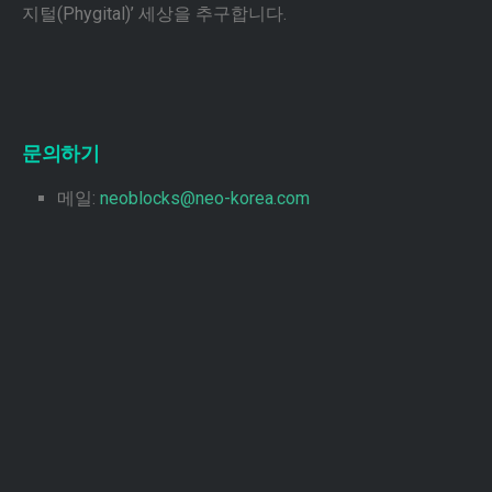
지털(Phygital)’ 세상을 추구합니다.
문의하기
메일:
neoblocks@neo-korea.com