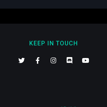
KEEP IN TOUCH