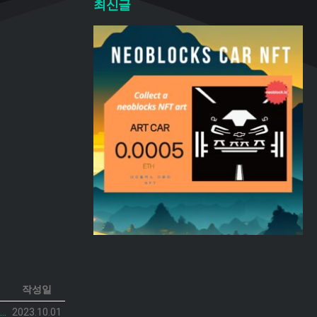
최신글
작성일
neoblocks CAR 프로젝트가 공개되었습니다.
2023.10.01